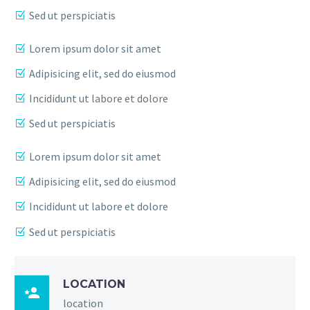
Sed ut perspiciatis
Lorem ipsum dolor sit amet
Adipisicing elit, sed do eiusmod
Incididunt ut labore et dolore
Sed ut perspiciatis
Lorem ipsum dolor sit amet
Adipisicing elit, sed do eiusmod
Incididunt ut labore et dolore
Sed ut perspiciatis
LOCATION

location