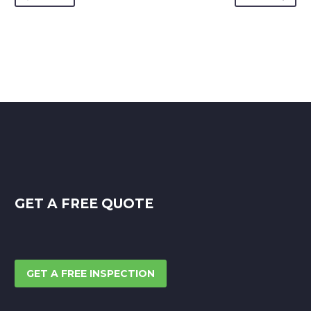
GET A FREE QUOTE
GET A FREE INSPECTION