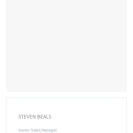
STEVEN BEALS
Senior Sales Manager