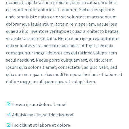
occaecat cupidatat non proident, sunt in culpa qui officia
deserunt mollit anim id est laborum. Sed ut perspiciatis
unde omnis iste natus error sit voluptatem accusantium
doloremque laudantium, totam rem aperiam, eaque ipsa
quae ab illo inventore veritatis et quasi architecto beatae
vitae dicta sunt explicabo. Nemo enim ipsam voluptatem
quia voluptas sit aspernatur aut odit aut fugit, sed quia
consequuntur magni dolores eos qui ratione voluptatem
sequi nesciunt. Neque porro quisquam est, qui dolorem
ipsum quia dolor sit amet, consectetur, adipisci velit, sed
quia non numquam eius modi tempora incidunt ut labore et
dolore magnam aliquam quaerat voluptatem.
Lorem ipsum dolor sit amet
Adipisicing elit, sed do eiusmod
Incididunt ut labore et dolore