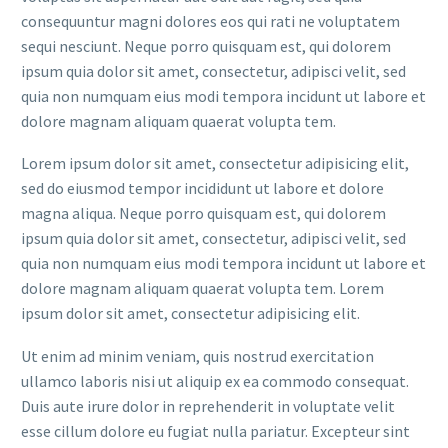
consequuntur magni dolores eos qui rati ne voluptatem
sequi nesciunt. Neque porro quisquam est, qui dolorem
ipsum quia dolor sit amet, consectetur, adipisci velit, sed
quia non numquam eius modi tempora incidunt ut labore et
dolore magnam aliquam quaerat volupta tem.
Lorem ipsum dolor sit amet, consectetur adipisicing elit,
sed do eiusmod tempor incididunt ut labore et dolore
magna aliqua. Neque porro quisquam est, qui dolorem
ipsum quia dolor sit amet, consectetur, adipisci velit, sed
quia non numquam eius modi tempora incidunt ut labore et
dolore magnam aliquam quaerat volupta tem. Lorem
ipsum dolor sit amet, consectetur adipisicing elit.
Ut enim ad minim veniam, quis nostrud exercitation
ullamco laboris nisi ut aliquip ex ea commodo consequat.
Duis aute irure dolor in reprehenderit in voluptate velit
esse cillum dolore eu fugiat nulla pariatur. Excepteur sint