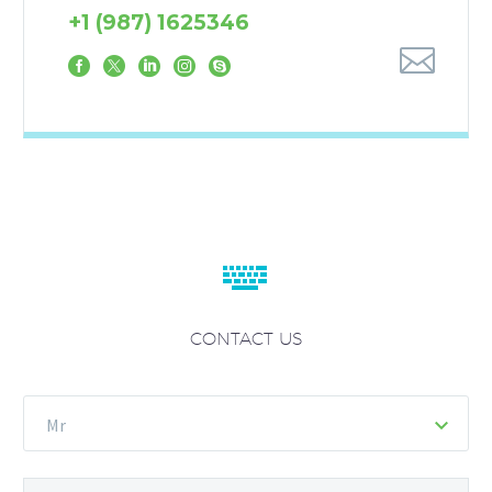
+1 (987) 1625346


CONTACT US
Mr