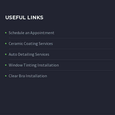
USEFUL LINKS
Schedule an Appointment
Ceramic Coating Services
Auto Detailing Services
Window Tinting Installation
Clear Bra Installation